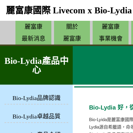
麗富康國際 Livecom x Bio-Lydia
麗富康
關於
麗富康
最新消息
麗富康
事業機會
Bio-Lydia產品中
心
Bio-Lydia品牌認識
Bio-Lydia 
Bio-Lydia卓越品質
Bio-Lyida是麗富
Lydia源自希臘語